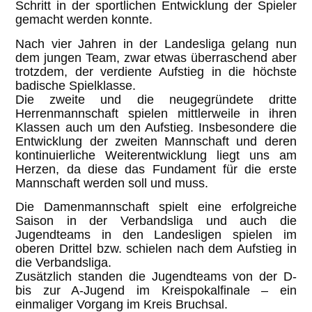
Schritt in der sportlichen Entwicklung der Spieler
gemacht werden konnte.
Nach vier Jahren in der Landesliga gelang nun
dem jungen Team, zwar etwas überraschend aber
trotzdem, der verdiente Aufstieg in die höchste
badische Spielklasse.
Die zweite und die neugegründete dritte
Herrenmannschaft spielen mittlerweile in ihren
Klassen auch um den Aufstieg. Insbesondere die
Entwicklung der zweiten Mannschaft und deren
kontinuierliche Weiterentwicklung liegt uns am
Herzen, da diese das Fundament für die erste
Mannschaft werden soll und muss.
Die Damenmannschaft spielt eine erfolgreiche
Saison in der Verbandsliga und auch die
Jugendteams in den Landesligen spielen im
oberen Drittel bzw. schielen nach dem Aufstieg in
die Verbandsliga.
Zusätzlich standen die Jugendteams von der D-
bis zur A-Jugend im Kreispokalfinale – ein
einmaliger Vorgang im Kreis Bruchsal.