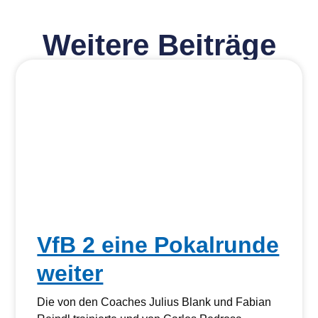
Weitere Beiträge
VfB 2 eine Pokalrunde
weiter
Die von den Coaches Julius Blank und Fabian