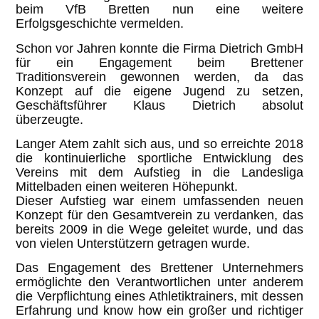
beim VfB Bretten nun eine weitere
Erfolgsgeschichte vermelden.
Schon vor Jahren konnte die Firma Dietrich GmbH
für ein Engagement beim Brettener
Traditionsverein gewonnen werden, da das
Konzept auf die eigene Jugend zu setzen,
Geschäftsführer Klaus Dietrich absolut
überzeugte.
Langer Atem zahlt sich aus, und so erreichte 2018
die kontinuierliche sportliche Entwicklung des
Vereins mit dem Aufstieg in die Landesliga
Mittelbaden einen weiteren Höhepunkt.
Dieser Aufstieg war einem umfassenden neuen
Konzept für den Gesamtverein zu verdanken, das
bereits 2009 in die Wege geleitet wurde, und das
von vielen Unterstützern getragen wurde.
Das Engagement des Brettener Unternehmers
ermöglichte den Verantwortlichen unter anderem
die Verpflichtung eines Athletiktrainers, mit dessen
Erfahrung und know how ein großer und richtiger