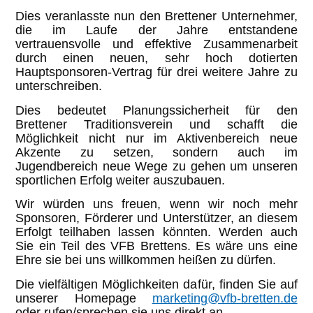
Dies veranlasste nun den Brettener Unternehmer,
die im Laufe der Jahre entstandene
vertrauensvolle und effektive Zusammenarbeit
durch einen neuen, sehr hoch dotierten
Hauptsponsoren-Vertrag für drei weitere Jahre zu
unterschreiben.
Dies bedeutet Planungssicherheit für den
Brettener Traditionsverein und schafft die
Möglichkeit nicht nur im Aktivenbereich neue
Akzente zu setzen, sondern auch im
Jugendbereich neue Wege zu gehen um unseren
sportlichen Erfolg weiter auszubauen.
Wir würden uns freuen, wenn wir noch mehr
Sponsoren, Förderer und Unterstützer, an diesem
Erfolgt teilhaben lassen könnten. Werden auch
Sie ein Teil des VFB Brettens. Es wäre uns eine
Ehre sie bei uns willkommen heißen zu dürfen.
Die vielfältigen Möglichkeiten dafür, finden Sie auf
unserer Homepage
marketing@vfb-bretten.de
oder rufen/sprechen sie uns direkt an.