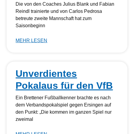
Die von den Coaches Julius Blank und Fabian
Reindl trainierte und von Carlos Pedrosa
betreute zweite Mannschaft hat zum
Saisonbeginn
MEHR LESEN
Unverdientes
Pokalaus für den VfB
Ein Brettener Fußballkenner brachte es nach
dem Verbandspokalspiel gegen Ersingen auf
den Punkt: „Die kommen im ganzen Spiel nur
zweimal