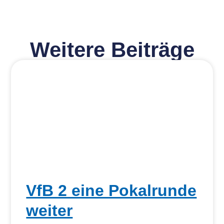
Weitere Beiträge
VfB 2 eine Pokalrunde
weiter