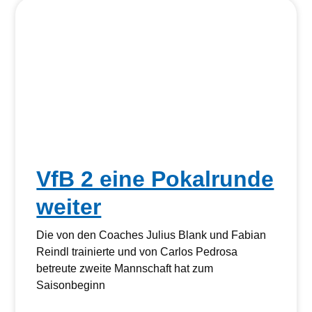
VfB 2 eine Pokalrunde
weiter
Die von den Coaches Julius Blank und Fabian
Reindl trainierte und von Carlos Pedrosa
betreute zweite Mannschaft hat zum
Saisonbeginn