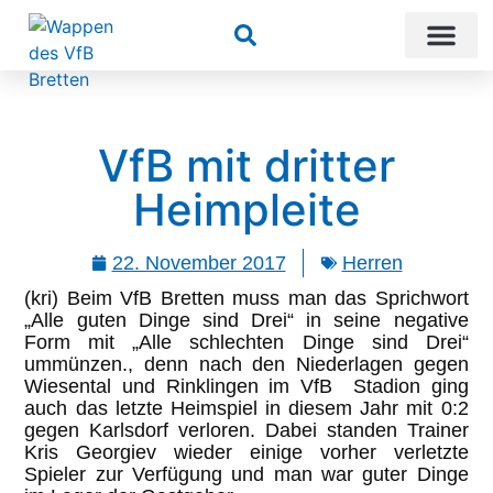
Suchen
VfB mit dritter
Heimpleite
22. November 2017
Herren
(kri) Beim VfB Bretten muss man das Sprichwort
„Alle guten Dinge sind Drei“ in seine negative
Form mit „Alle schlechten Dinge sind Drei“
ummünzen., denn nach den Niederlagen gegen
Wiesental und Rinklingen im VfB Stadion ging
auch das letzte Heimspiel in diesem Jahr mit 0:2
gegen Karlsdorf verloren. Dabei standen Trainer
Kris Georgiev wieder einige vorher verletzte
Spieler zur Verfügung und man war guter Dinge