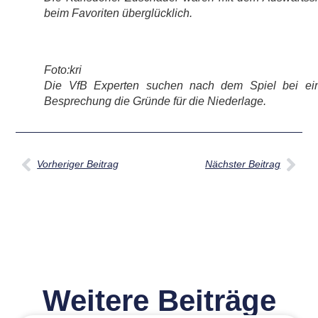
beim Favoriten überglücklich.
Foto:kri
Die VfB Experten suchen nach dem Spiel bei ei
Besprechung die Gründe für die Niederlage.
Vorheriger Beitrag
Nächster Beitrag
Weitere Beiträge