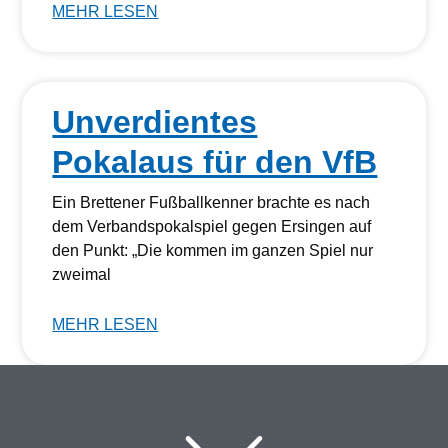
MEHR LESEN
Unverdientes
Pokalaus für den VfB
Ein Brettener Fußballkenner brachte es nach
dem Verbandspokalspiel gegen Ersingen auf
den Punkt: „Die kommen im ganzen Spiel nur
zweimal
MEHR LESEN