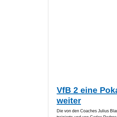
VfB 2 eine Pok
weiter
Die von den Coaches Julius Bla