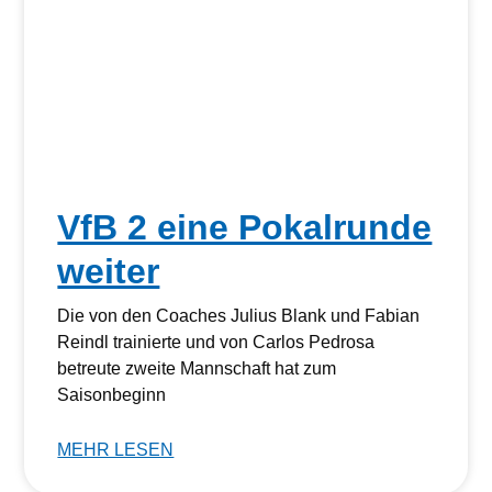
VfB 2 eine Pokalrunde
weiter
Die von den Coaches Julius Blank und Fabian
Reindl trainierte und von Carlos Pedrosa
betreute zweite Mannschaft hat zum
Saisonbeginn
MEHR LESEN