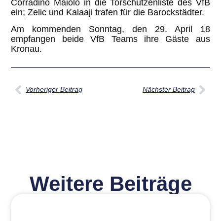
Corradino Maiolo in die Torschützenliste des VfB
ein; Zelic und Kalaaji trafen für die Barockstädter.
Am kommenden Sonntag, den 29. April 18
empfangen beide VfB Teams ihre Gäste aus
Kronau.
Vorheriger Beitrag
Nächster Beitrag
Weitere Beiträge