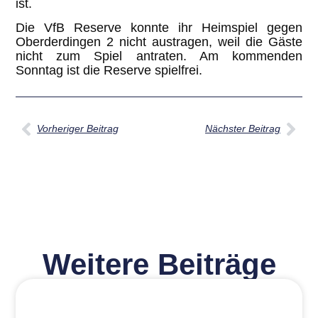
ist.
Die VfB Reserve konnte ihr Heimspiel gegen
Oberderdingen 2 nicht austragen, weil die Gäste
nicht zum Spiel antraten. Am kommenden
Sonntag ist die Reserve spielfrei.
Vorheriger Beitrag
Nächster Beitrag
Weitere Beiträge