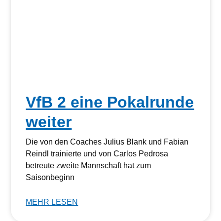
VfB 2 eine Pokalrunde
weiter
Die von den Coaches Julius Blank und Fabian
Reindl trainierte und von Carlos Pedrosa
betreute zweite Mannschaft hat zum
Saisonbeginn
MEHR LESEN