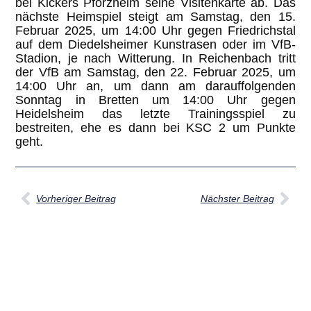
bei Kickers Pforzheim seine Visitenkarte ab. Das
nächste Heimspiel steigt am Samstag, den 15.
Februar 2025, um 14:00 Uhr gegen Friedrichstal
auf dem Diedelsheimer Kunstrasen oder im VfB-
Stadion, je nach Witterung. In Reichenbach tritt
der VfB am Samstag, den 22. Februar 2025, um
14:00 Uhr an, um dann am darauffolgenden
Sonntag in Bretten um 14:00 Uhr gegen
Heidelsheim das letzte Trainingsspiel zu
bestreiten, ehe es dann bei KSC 2 um Punkte
geht.
Vorheriger Beitrag
Nächster Beitrag