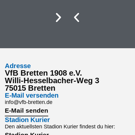
Adresse
VfB Bretten 1908 e.V.
Willi-Hesselbacher-Weg 3
75015 Bretten
E-Mail versenden
info@vfb-bretten.de
E-Mail senden
Stadion Kurier
Den aktuellsten Stadion Kurier findest du hier:
Stadion Kurier