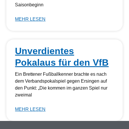
Saisonbeginn
MEHR LESEN
Unverdientes
Pokalaus für den VfB
Ein Brettener Fußballkenner brachte es nach
dem Verbandspokalspiel gegen Ersingen auf
den Punkt: „Die kommen im ganzen Spiel nur
zweimal
MEHR LESEN