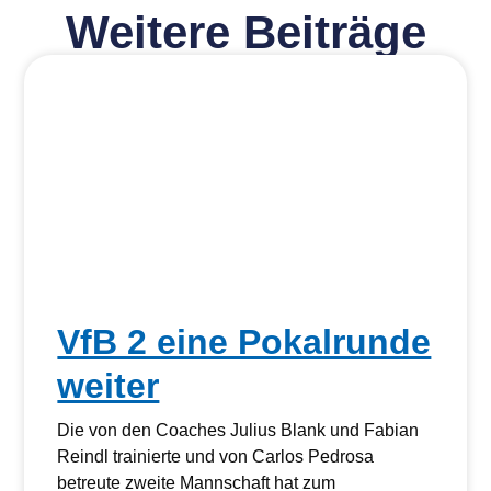
Weitere Beiträge
VfB 2 eine Pokalrunde
weiter
Die von den Coaches Julius Blank und Fabian
Reindl trainierte und von Carlos Pedrosa
betreute zweite Mannschaft hat zum