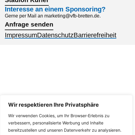
Interesse an einem Sponsoring?
Gerne per Mail an marketing@vfb-bretten.de.
Anfrage senden
Impressum
Datenschutz
Barrierefreiheit
Wir respektieren Ihre Privatsphäre
Wir verwenden Cookies, um Ihr Browser-Erlebnis zu
verbessern, personalisierte Werbung und Inhalte
bereitzustellen und unseren Datenverkehr zu analysieren.