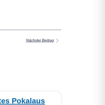
Nächster Beitrag
tes Pokalaus