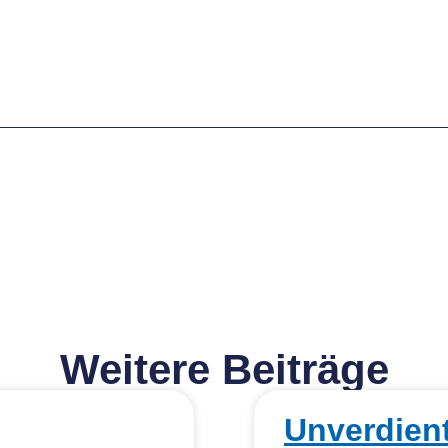
Weitere Beiträge
Unverdien