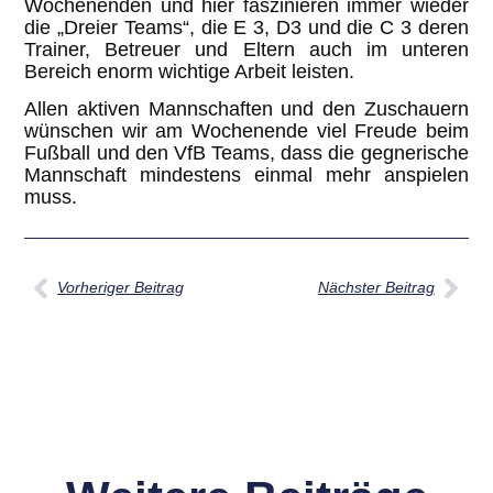
Wochenenden und hier faszinieren immer wieder
die „Dreier Teams“, die E 3, D3 und die C 3 deren
Trainer, Betreuer und Eltern auch im unteren
Bereich enorm wichtige Arbeit leisten.
Allen aktiven Mannschaften und den Zuschauern
wünschen wir am Wochenende viel Freude beim
Fußball und den VfB Teams, dass die gegnerische
Mannschaft mindestens einmal mehr anspielen
muss.
Vorheriger Beitrag
Nächster Beitrag