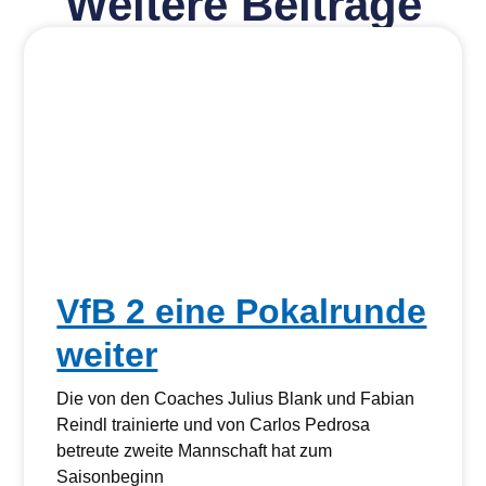
Weitere Beiträge
VfB 2 eine Pokalrunde
weiter
Die von den Coaches Julius Blank und Fabian
Reindl trainierte und von Carlos Pedrosa
betreute zweite Mannschaft hat zum
Saisonbeginn