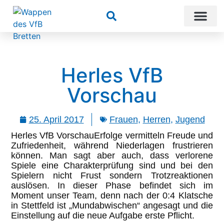
Suchen
Herles VfB
Vorschau
25. April 2017
Frauen
,
Herren
,
Jugend
Herles VfB VorschauErfolge vermitteln Freude und
Zufriedenheit, während Niederlagen frustrieren
können. Man sagt aber auch, dass verlorene
Spiele eine Charakterprüfung sind und bei den
Spielern nicht Frust sondern Trotzreaktionen
auslösen. In dieser Phase befindet sich im
Moment unser Team, denn nach der 0:4 Klatsche
in Stettfeld ist „Mundabwischen“ angesagt und die
Einstellung auf die neue Aufgabe erste Pflicht.