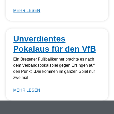
MEHR LESEN
Unverdientes
Pokalaus für den VfB
Ein Brettener Fußballkenner brachte es nach
dem Verbandspokalspiel gegen Ersingen auf
den Punkt: „Die kommen im ganzen Spiel nur
zweimal
MEHR LESEN