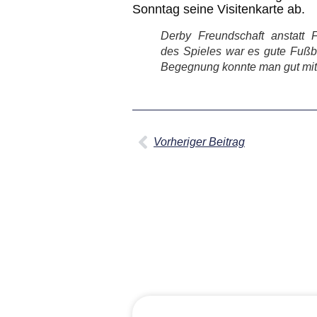
Sonntag seine Visitenkarte ab.
Derby Freundschaft anstatt 
des Spieles war es gute Fußbal
Begegnung konnte man gut mi
Vorheriger Beitrag