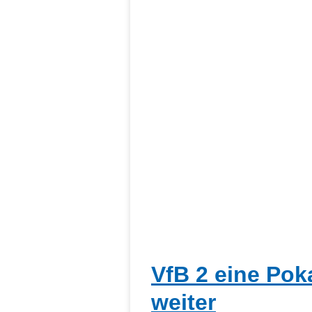
VfB 2 eine Pok
weiter