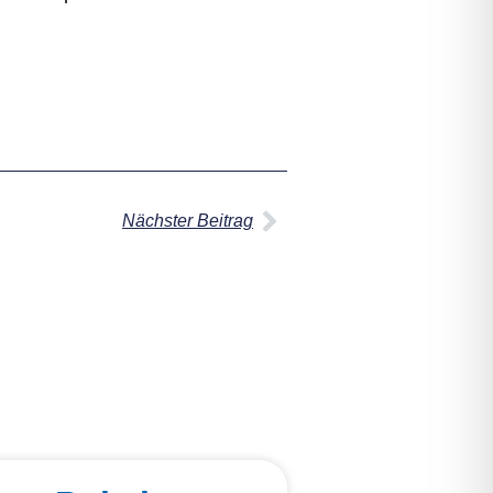
Nächster Beitrag